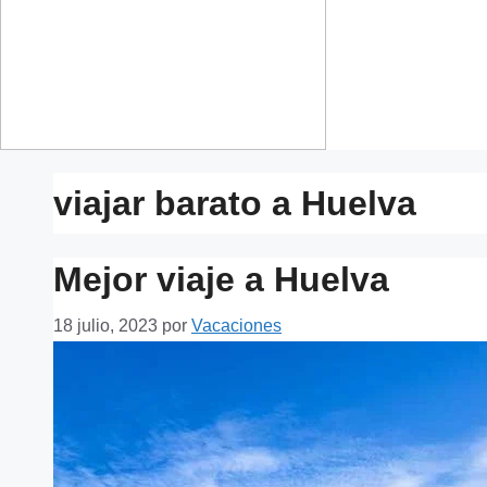
viajar barato a Huelva
Mejor viaje a Huelva
18 julio, 2023
por
Vacaciones