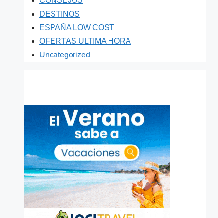
CONSEJOS
DESTINOS
ESPAÑA LOW COST
OFERTAS ULTIMA HORA
Uncategorized