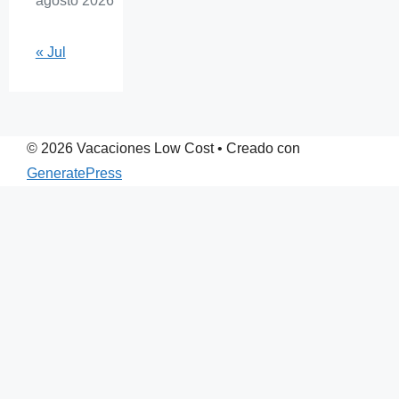
agosto 2026
« Jul
© 2026 Vacaciones Low Cost
• Creado con
GeneratePress