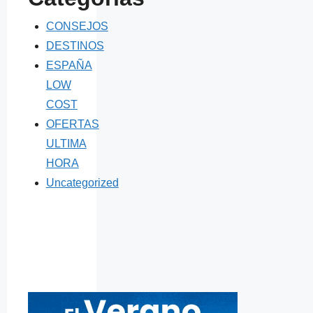
CONSEJOS
DESTINOS
ESPAÑA
LOW
COST
OFERTAS
ULTIMA
HORA
Uncategorized