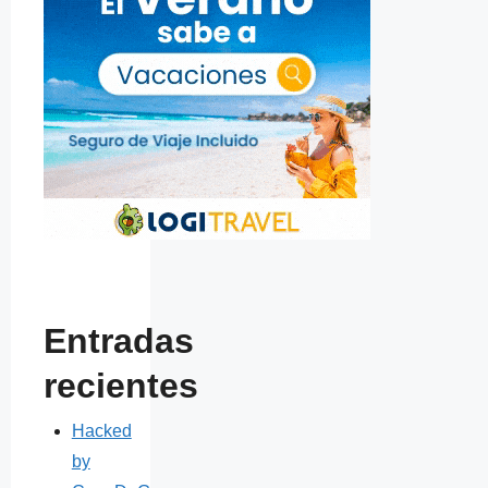
Entradas
recientes
Hacked
by