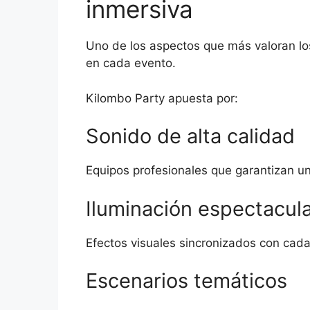
inmersiva
Uno de los aspectos que más valoran los
en cada evento.
Kilombo Party apuesta por:
Sonido de alta calidad
Equipos profesionales que garantizan un
Iluminación espectacul
Efectos visuales sincronizados con cada
Escenarios temáticos