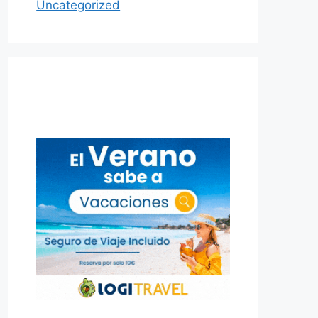
Uncategorized