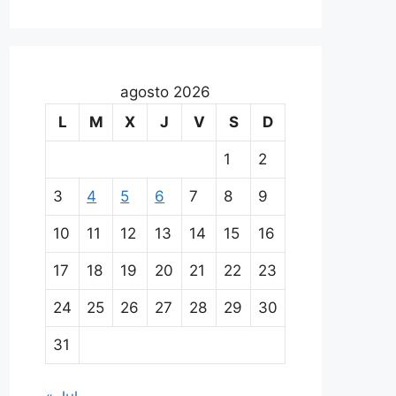
agosto 2026
L
M
X
J
V
S
D
1
2
3
4
5
6
7
8
9
10
11
12
13
14
15
16
17
18
19
20
21
22
23
24
25
26
27
28
29
30
31