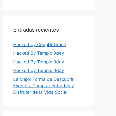
Entradas recientes
Hacked by CoupDeGrace
Hacked By Tempix 0day
Hacked By Tempix 0day
Hacked by Tempix 0day
La Mejor Forma de Descubrir
Eventos, Comprar Entradas y
Disfrutar de la Vida Social