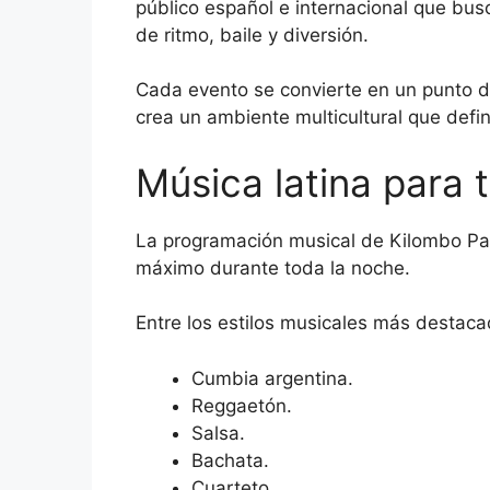
público español e internacional que bus
de ritmo, baile y diversión.
Cada evento se convierte en un punto d
crea un ambiente multicultural que defin
Música latina para 
La programación musical de Kilombo Par
máximo durante toda la noche.
Entre los estilos musicales más destac
Cumbia argentina.
Reggaetón.
Salsa.
Bachata.
Cuarteto.