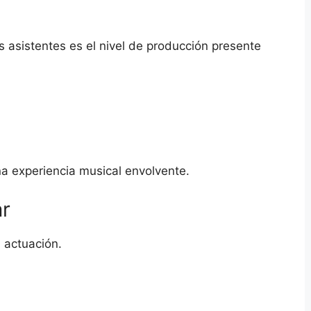
 asistentes es el nivel de producción presente
a experiencia musical envolvente.
ar
 actuación.