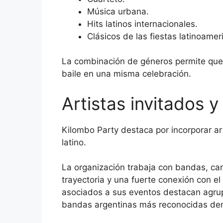
Música urbana.
Hits latinos internacionales.
Clásicos de las fiestas latinoamer
La combinación de géneros permite que 
baile en una misma celebración.
Artistas invitados 
Kilombo Party destaca por incorporar a
latino.
La organización trabaja con bandas, ca
trayectoria y una fuerte conexión con el
asociados a sus eventos destacan agru
bandas argentinas más reconocidas dent