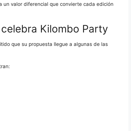
a un valor diferencial que convierte cada edición
celebra Kilombo Party
tido que su propuesta llegue a algunas de las
tran: