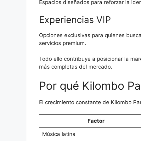
Espacios diseñados para reforzar la ident
Experiencias VIP
Opciones exclusivas para quienes busca
servicios premium.
Todo ello contribuye a posicionar la ma
más completas del mercado.
Por qué Kilombo Par
El crecimiento constante de Kilombo Par
Factor
Música latina