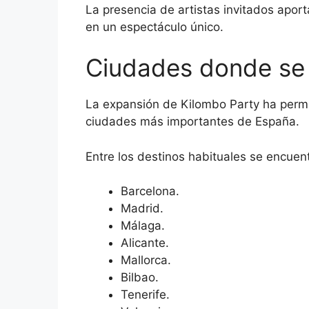
La presencia de artistas invitados aport
en un espectáculo único.
Ciudades donde se 
La expansión de Kilombo Party ha permi
ciudades más importantes de España.
Entre los destinos habituales se encuen
Barcelona.
Madrid.
Málaga.
Alicante.
Mallorca.
Bilbao.
Tenerife.