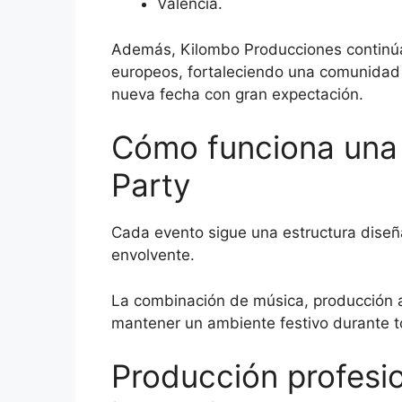
Valencia.
Además, Kilombo Producciones continúa
europeos, fortaleciendo una comunidad
nueva fecha con gran expectación.
Cómo funciona una 
Party
Cada evento sigue una estructura diseñ
envolvente.
La combinación de música, producción au
mantener un ambiente festivo durante t
Producción profesio