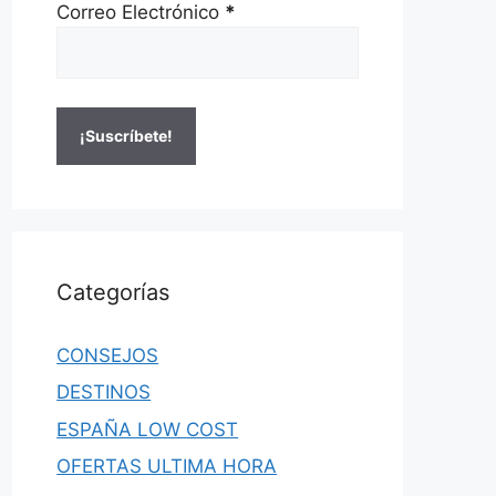
Correo Electrónico
*
Categorías
CONSEJOS
DESTINOS
ESPAÑA LOW COST
OFERTAS ULTIMA HORA