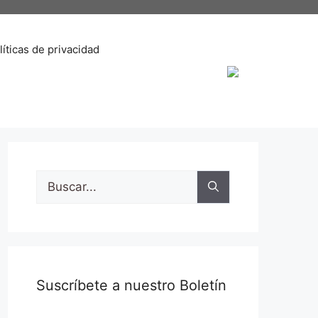
líticas de privacidad
Buscar:
Suscríbete a nuestro Boletín