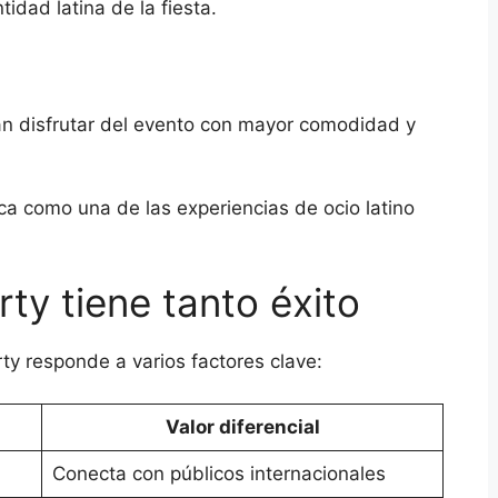
idad latina de la fiesta.
n disfrutar del evento con mayor comodidad y
rca como una de las experiencias de ocio latino
ty tiene tanto éxito
ty responde a varios factores clave:
Valor diferencial
Conecta con públicos internacionales