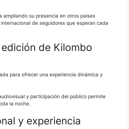
 ampliando su presencia en otros países
 internacional de seguidores que esperan cada
edición de Kilombo
ada para ofrecer una experiencia dinámica y
diovisual y participación del público permite
oda la noche.
nal y experiencia