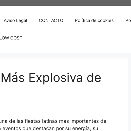
Aviso Legal
CONTACTO
Política de cookies
Po
 LOW COST
a Más Explosiva de
na de las fiestas latinas más importantes de
 eventos que destacan por su energía, su