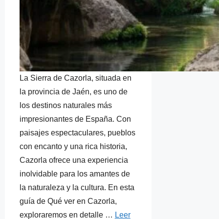
La Sierra de Cazorla, situada en
la provincia de Jaén, es uno de
los destinos naturales más
impresionantes de España. Con
paisajes espectaculares, pueblos
con encanto y una rica historia,
Cazorla ofrece una experiencia
inolvidable para los amantes de
la naturaleza y la cultura. En esta
guía de Qué ver en Cazorla,
exploraremos en detalle …
Leer