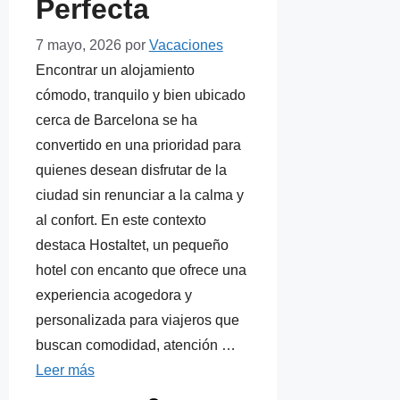
Perfecta
7 mayo, 2026
por
Vacaciones
Encontrar un alojamiento
cómodo, tranquilo y bien ubicado
cerca de Barcelona se ha
convertido en una prioridad para
quienes desean disfrutar de la
ciudad sin renunciar a la calma y
al confort. En este contexto
destaca Hostaltet, un pequeño
hotel con encanto que ofrece una
experiencia acogedora y
personalizada para viajeros que
buscan comodidad, atención …
Leer más