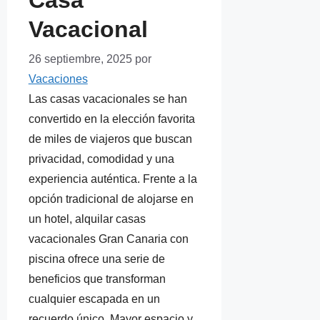
Casa
Vacacional
26 septiembre, 2025
por
Vacaciones
Las casas vacacionales se han
convertido en la elección favorita
de miles de viajeros que buscan
privacidad, comodidad y una
experiencia auténtica. Frente a la
opción tradicional de alojarse en
un hotel, alquilar casas
vacacionales Gran Canaria con
piscina ofrece una serie de
beneficios que transforman
cualquier escapada en un
recuerdo único. Mayor espacio y