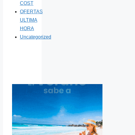
COST
OFERTAS
ULTIMA
HORA
Uncategorized