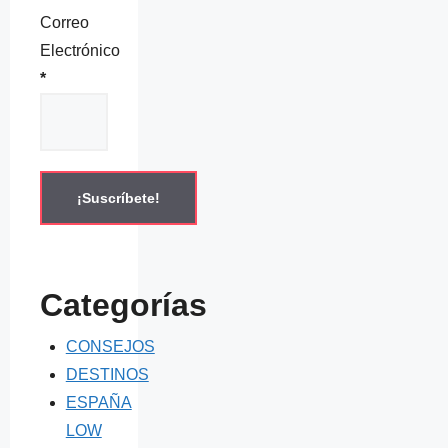
Correo
Electrónico
*
Categorías
CONSEJOS
DESTINOS
ESPAÑA
LOW