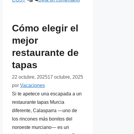
Cómo elegir el
mejor
restaurante de
tapas
22 octubre, 2025
17 octubre, 2025
por
Vacaciones
Si te apetece una escapada a un
restaurante tapas Murcia
diferente, Calasparra —uno de
los rincones más bonitos del
noroeste murciano— es un