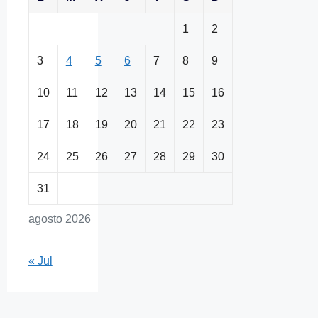
1
2
3
4
5
6
7
8
9
10
11
12
13
14
15
16
17
18
19
20
21
22
23
24
25
26
27
28
29
30
31
agosto 2026
« Jul