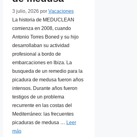
3 julio, 2026
por
Vacaciones
La historia de MEDUCLEAN
comienza en 2008, cuando
Antonio Torres Boned y su hijo
desarrollaban su actividad
profesional a bordo de
embarcaciones en Ibiza. La
busqueda de un remedio para la
picadura de medusa fueron años
intensos. Durante años fueron
testigos de un problema
recurrente en las costas del
Mediterráneo: las frecuentes
picaduras de medusa …
Leer
más