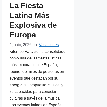
La Fiesta
Latina Más
Explosiva de
Europa
1 junio, 2026
por
Vacaciones
Kilombo Party se ha consolidado
como una de las fiestas latinas
más importantes de España,
reuniendo miles de personas en
eventos que destacan por su
energía, su propuesta musical y
su capacidad para conectar
culturas a través de la música.
Los eventos latinos en España