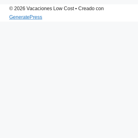
© 2026 Vacaciones Low Cost
• Creado con
GeneratePress