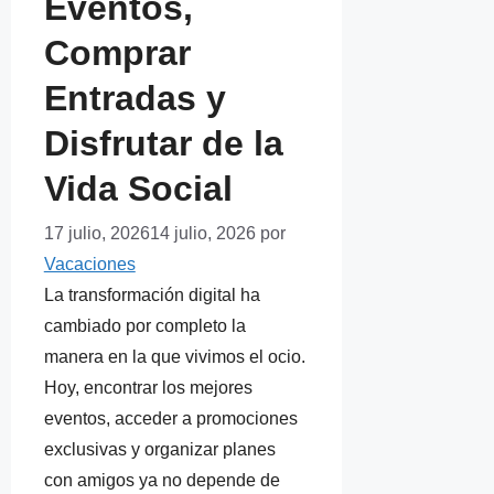
Eventos,
Comprar
Entradas y
Disfrutar de la
Vida Social
17 julio, 2026
14 julio, 2026
por
Vacaciones
La transformación digital ha
cambiado por completo la
manera en la que vivimos el ocio.
Hoy, encontrar los mejores
eventos, acceder a promociones
exclusivas y organizar planes
con amigos ya no depende de