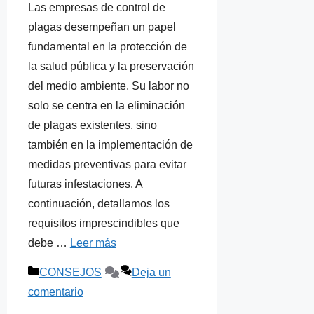
Las empresas de control de
plagas desempeñan un papel
fundamental en la protección de
la salud pública y la preservación
del medio ambiente. Su labor no
solo se centra en la eliminación
de plagas existentes, sino
también en la implementación de
medidas preventivas para evitar
futuras infestaciones. A
continuación, detallamos los
requisitos imprescindibles que
debe …
Leer más
Categorías
CONSEJOS
Deja un
comentario