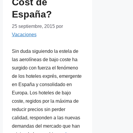
Cost de
España?
25 septiembre, 2015
por
Vacaciones
Sin duda siguiendo la estela de
las aerolíneas de bajo coste ha
surgido con fuerza el fenómeno
de los hoteles exprés, emergente
en España y consolidado en
Europa. Los hoteles de bajo
coste, regidos por la máxima de
reducir precios sin perder
calidad, responden a las nuevas
demandas del mercado que han