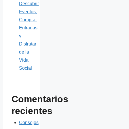
Descubrir
Eventos,
Comprar
Entradas
y
Disfrutar
de la
Vida
Social
Comentarios
recientes
Consejos