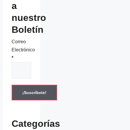
a
nuestro
Boletín
Correo
Electrónico
*
Categorías