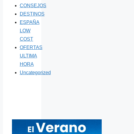
CONSEJOS
DESTINOS
ESPAÑA
LOW
COST
OFERTAS
ULTIMA
HORA
Uncategorized