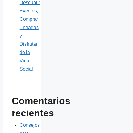
Descubrir
Eventos,
Comprar
Entradas
y
Disfrutar
de la
Vida
Social
Comentarios
recientes
Consejos