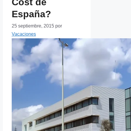
Cost de
España?
25 septiembre, 2015
por
Vacaciones