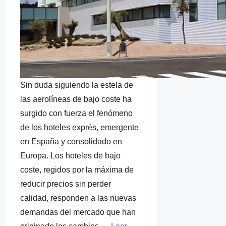
Sin duda siguiendo la estela de
las aerolíneas de bajo coste ha
surgido con fuerza el fenómeno
de los hoteles exprés, emergente
en España y consolidado en
Europa. Los hoteles de bajo
coste, regidos por la máxima de
reducir precios sin perder
calidad, responden a las nuevas
demandas del mercado que han