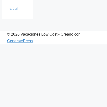
« Jul
© 2026 Vacaciones Low Cost
• Creado con
GeneratePress