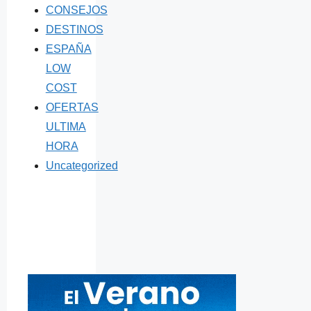
CONSEJOS
DESTINOS
ESPAÑA
LOW
COST
OFERTAS
ULTIMA
HORA
Uncategorized