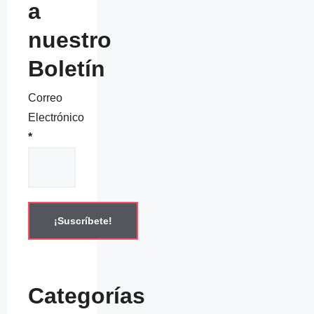
a
nuestro
Boletín
Correo
Electrónico
*
Categorías