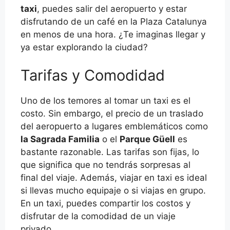
taxi
, puedes salir del aeropuerto y estar
disfrutando de un café en la Plaza Catalunya
en menos de una hora. ¿Te imaginas llegar y
ya estar explorando la ciudad?
Tarifas y Comodidad
Uno de los temores al tomar un taxi es el
costo. Sin embargo, el precio de un traslado
del aeropuerto a lugares emblemáticos como
la Sagrada Familia
o el
Parque Güell
es
bastante razonable. Las tarifas son fijas, lo
que significa que no tendrás sorpresas al
final del viaje. Además, viajar en taxi es ideal
si llevas mucho equipaje o si viajas en grupo.
En un taxi, puedes compartir los costos y
disfrutar de la comodidad de un viaje
privado.