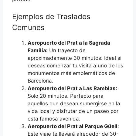
Ejemplos de Traslados
Comunes
Aeropuerto del Prat a la Sagrada
Familia
: Un trayecto de
aproximadamente 30 minutos. Ideal si
deseas comenzar tu visita a uno de los
monumentos más emblemáticos de
Barcelona.
Aeropuerto del Prat a Las Ramblas
:
Solo 20 minutos. Perfecto para
aquellos que desean sumergirse en la
vida local y disfrutar de un paseo por
esta famosa avenida.
Aeropuerto del Prat al Parque Güell
:
Este viaje te llevará alrededor de 30-