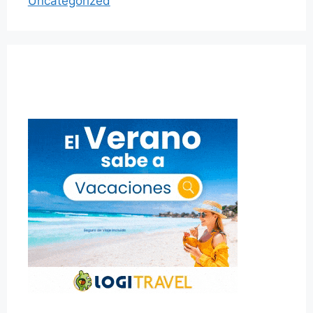
Uncategorized