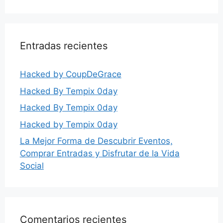
Entradas recientes
Hacked by CoupDeGrace
Hacked By Tempix 0day
Hacked By Tempix 0day
Hacked by Tempix 0day
La Mejor Forma de Descubrir Eventos,
Comprar Entradas y Disfrutar de la Vida
Social
Comentarios recientes