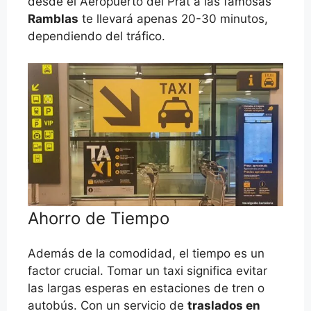
desde el Aeropuerto del Prat a las famosas
Ramblas
te llevará apenas 20-30 minutos,
dependiendo del tráfico.
Ahorro de Tiempo
Además de la comodidad, el tiempo es un
factor crucial. Tomar un taxi significa evitar
las largas esperas en estaciones de tren o
autobús. Con un servicio de
traslados en