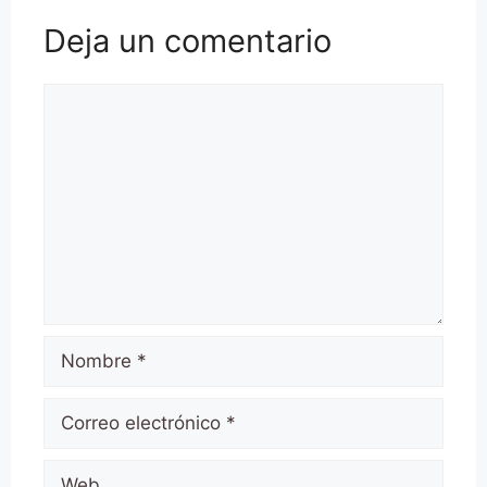
Deja un comentario
Comentario
Nombre
Correo
electrónico
Web