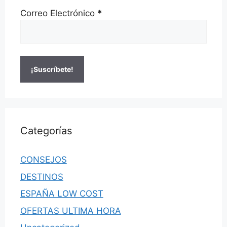
Correo Electrónico
*
Categorías
CONSEJOS
DESTINOS
ESPAÑA LOW COST
OFERTAS ULTIMA HORA