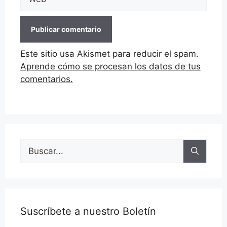
Este sitio usa Akismet para reducir el spam.
Aprende cómo se procesan los datos de tus
comentarios.
Buscar:
Suscríbete a nuestro Boletín