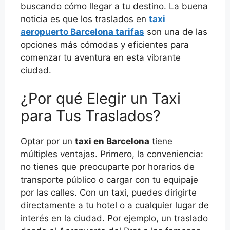
buscando cómo llegar a tu destino. La buena
noticia es que los traslados en
taxi
aeropuerto Barcelona tarifas
son una de las
opciones más cómodas y eficientes para
comenzar tu aventura en esta vibrante
ciudad.
¿Por qué Elegir un Taxi
para Tus Traslados?
Optar por un
taxi en Barcelona
tiene
múltiples ventajas. Primero, la conveniencia:
no tienes que preocuparte por horarios de
transporte público o cargar con tu equipaje
por las calles. Con un taxi, puedes dirigirte
directamente a tu hotel o a cualquier lugar de
interés en la ciudad. Por ejemplo, un traslado