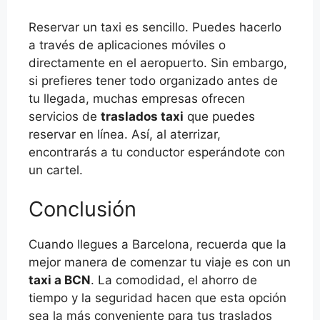
Reservar un taxi es sencillo. Puedes hacerlo
a través de aplicaciones móviles o
directamente en el aeropuerto. Sin embargo,
si prefieres tener todo organizado antes de
tu llegada, muchas empresas ofrecen
servicios de
traslados taxi
que puedes
reservar en línea. Así, al aterrizar,
encontrarás a tu conductor esperándote con
un cartel.
Conclusión
Cuando llegues a Barcelona, recuerda que la
mejor manera de comenzar tu viaje es con un
taxi a BCN
. La comodidad, el ahorro de
tiempo y la seguridad hacen que esta opción
sea la más conveniente para tus traslados