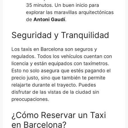
35 minutos. Un buen inicio para
explorar las maravillas arquitectónicas
de
Antoni Gaudí
.
Seguridad y Tranquilidad
Los taxis en Barcelona son seguros y
regulados. Todos los vehículos cuentan con
licencia y están equipados con taxímetros.
Esto no solo asegura que estés pagando el
precio justo, sino que también te permite
relajarte durante el trayecto. Puedes
disfrutar de las vistas de la ciudad sin
preocupaciones.
¿Cómo Reservar un Taxi
en Barcelona?