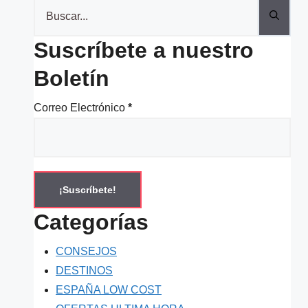
Buscar:
Suscríbete a nuestro
Boletín
Correo Electrónico
*
Categorías
CONSEJOS
DESTINOS
ESPAÑA LOW COST