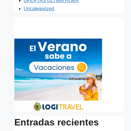
OFERTAS ULTIMA HORA
Uncategorized
Entradas recientes