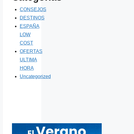
CONSEJOS
DESTINOS
ESPAÑA
LOW
COST
OFERTAS
ULTIMA
HORA
Uncategorized