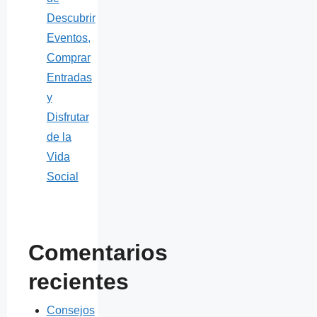
Descubrir
Eventos,
Comprar
Entradas
y
Disfrutar
de la
Vida
Social
Comentarios
recientes
Consejos