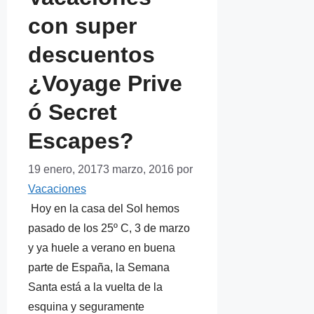
con super
descuentos
¿Voyage Prive
ó Secret
Escapes?
19 enero, 2017
3 marzo, 2016
por
Vacaciones
Hoy en la casa del Sol hemos
pasado de los 25º C, 3 de marzo
y ya huele a verano en buena
parte de España, la Semana
Santa está a la vuelta de la
esquina y seguramente