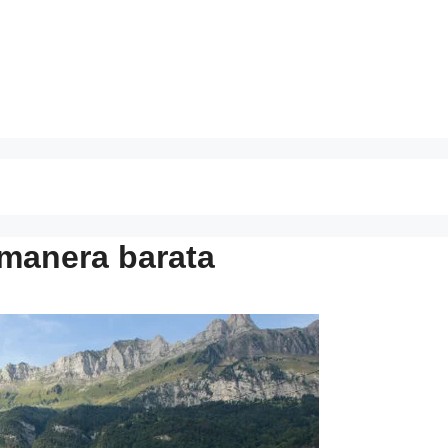
e manera barata