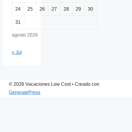
24
25
26
27
28
29
30
31
agosto 2026
« Jul
© 2026 Vacaciones Low Cost
• Creado con
GeneratePress