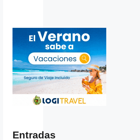
Entradas