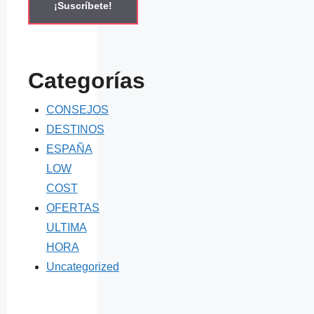
Categorías
CONSEJOS
DESTINOS
ESPAÑA
LOW
COST
OFERTAS
ULTIMA
HORA
Uncategorized