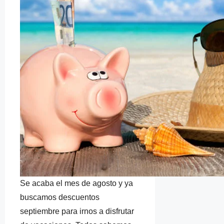
Se acaba el mes de agosto y ya
buscamos descuentos
septiembre para irnos a disfrutar