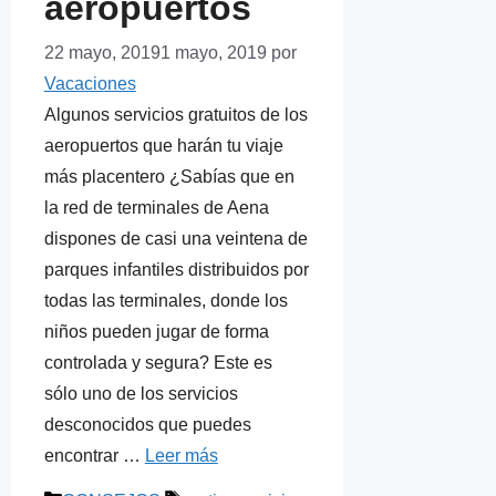
aeropuertos
22 mayo, 2019
1 mayo, 2019
por
Vacaciones
Algunos servicios gratuitos de los
aeropuertos que harán tu viaje
más placentero ¿Sabías que en
la red de terminales de Aena
dispones de casi una veintena de
parques infantiles distribuidos por
todas las terminales, donde los
niños pueden jugar de forma
controlada y segura? Este es
sólo uno de los servicios
desconocidos que puedes
encontrar …
Leer más