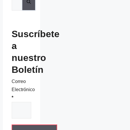
Suscríbete
a
nuestro
Boletín
Correo
Electrónico
*