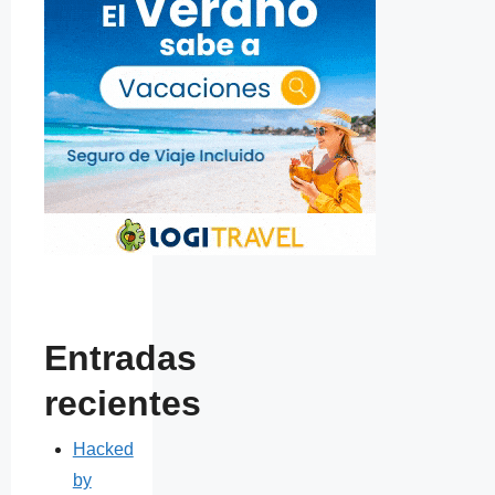
Entradas
recientes
Hacked
by