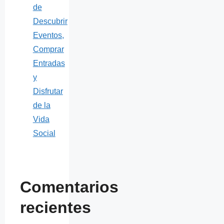
de
Descubrir
Eventos,
Comprar
Entradas
y
Disfrutar
de la
Vida
Social
Comentarios
recientes