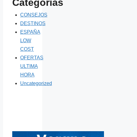
Categorías
CONSEJOS
DESTINOS
ESPAÑA
LOW
COST
OFERTAS
ULTIMA
HORA
Uncategorized