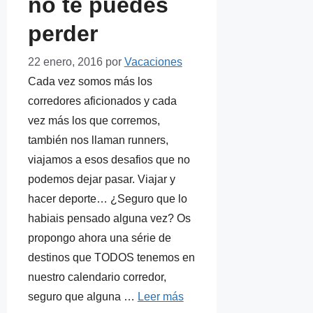
no te puedes
perder
22 enero, 2016
por
Vacaciones
Cada vez somos más los
corredores aficionados y cada
vez más los que corremos,
también nos llaman runners,
viajamos a esos desafios que no
podemos dejar pasar. Viajar y
hacer deporte… ¿Seguro que lo
habiais pensado alguna vez? Os
propongo ahora una série de
destinos que TODOS tenemos en
nuestro calendario corredor,
seguro que alguna …
Leer más