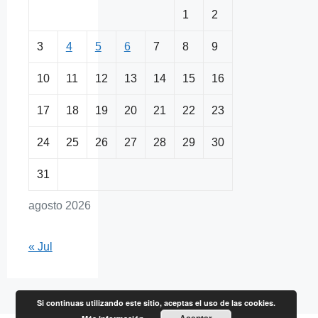
1
2
3
4
5
6
7
8
9
10
11
12
13
14
15
16
17
18
19
20
21
22
23
24
25
26
27
28
29
30
31
agosto 2026
« Jul
Si continuas utilizando este sitio, aceptas el uso de las cookies.