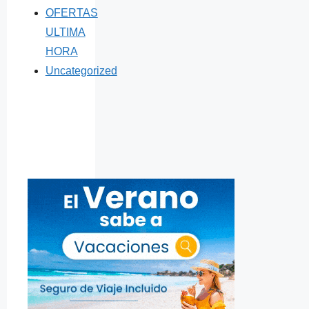
OFERTAS
ULTIMA
HORA
Uncategorized