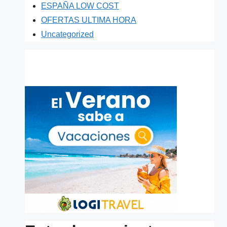
ESPAÑA LOW COST
OFERTAS ULTIMA HORA
Uncategorized