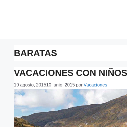
BARATAS
VACACIONES CON NIÑO
19 agosto, 2015
10 junio, 2015
por
Vacaciones