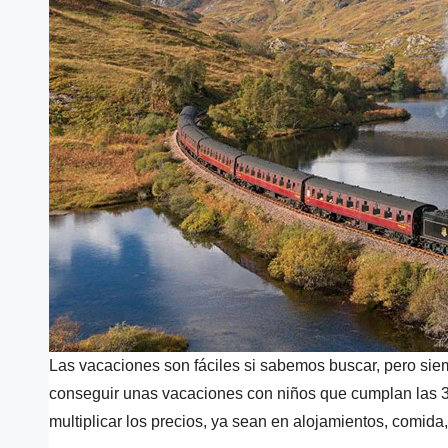
Las vacaciones son fáciles si sabemos buscar, pero si
conseguir unas vacaciones con niños que cumplan las 3 
multiplicar los precios, ya sean en alojamientos, comida