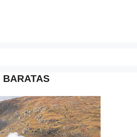
S BARATAS