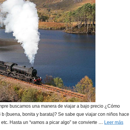
empre buscamos una manera de viajar a bajo precio ¿Cómo
b (buena, bonita y barata)? Se sabe que viajar con niños hace
, etc. Hasta un “vamos a picar algo” se convierte …
Leer más