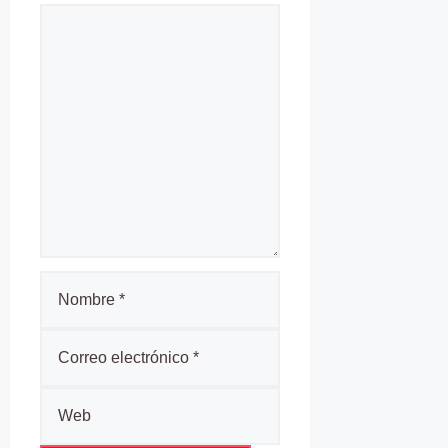
Comentario
Nombre
Correo
electrónico
Web