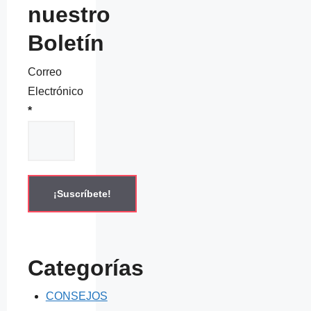
nuestro
Boletín
Correo
Electrónico
*
Categorías
CONSEJOS