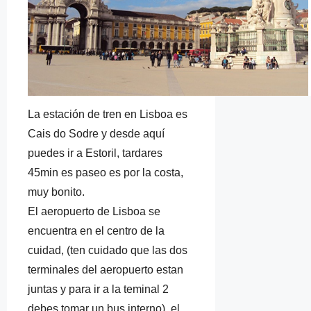
La estación de tren en Lisboa es
Cais do Sodre y desde aquí
puedes ir a Estoril, tardares
45min es paseo es por la costa,
muy bonito.
El aeropuerto de Lisboa se
encuentra en el centro de la
cuidad, (ten cuidado que las dos
terminales del aeropuerto estan
juntas y para ir a la teminal 2
debes tomar un bus interno). el