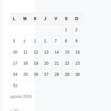
L
M
X
J
V
S
D
1
2
3
4
5
6
7
8
9
10
11
12
13
14
15
16
17
18
19
20
21
22
23
24
25
26
27
28
29
30
31
agosto 2026
« Jul