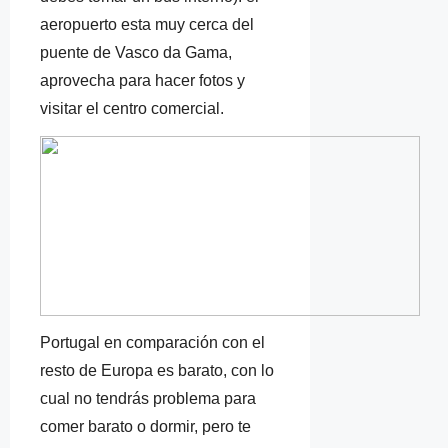
aeropuerto esta muy cerca del
puente de Vasco da Gama,
aprovecha para hacer fotos y
visitar el centro comercial.
Portugal en comparación con el
resto de Europa es barato, con lo
cual no tendrás problema para
comer barato o dormir, pero te