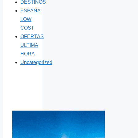
DESTINOS
ESPAÑA
LOW
COST
OFERTAS
ULTIMA
HORA
Uncategorized