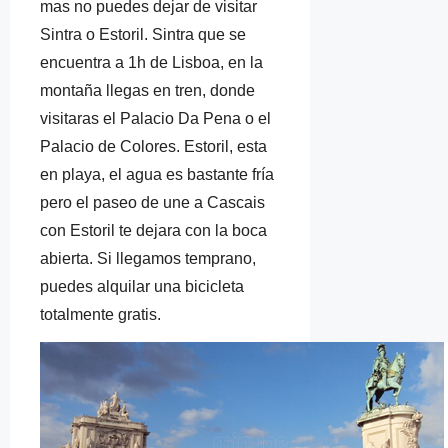
mas no puedes dejar de visitar
Sintra o Estoril. Sintra que se
encuentra a 1h de Lisboa, en la
montaña llegas en tren, donde
visitaras el Palacio Da Pena o el
Palacio de Colores. Estoril, esta
en playa, el agua es bastante fría
pero el paseo de une a Cascais
con Estoril te dejara con la boca
abierta. Si llegamos temprano,
puedes alquilar una bicicleta
totalmente gratis.