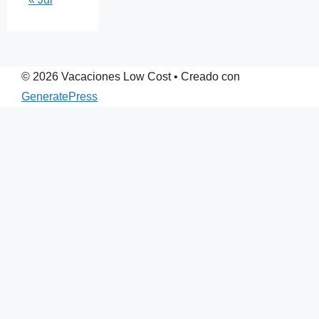
© 2026 Vacaciones Low Cost
• Creado con
GeneratePress