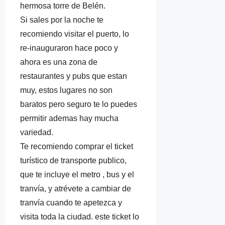
hermosa torre de Belén.
Si sales por la noche te
recomiendo visitar el puerto, lo
re-inauguraron hace poco y
ahora es una zona de
restaurantes y pubs que estan
muy, estos lugares no son
baratos pero seguro te lo puedes
permitir ademas hay mucha
variedad.
Te recomiendo comprar el ticket
turístico de transporte publico,
que te incluye el metro , bus y el
tranvía, y atrévete a cambiar de
tranvía cuando te apetezca y
visita toda la ciudad. este ticket lo