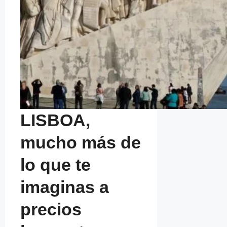
LISBOA,
mucho más de
lo que te
imaginas a
precios