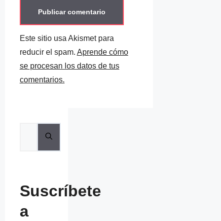
Este sitio usa Akismet para
reducir el spam.
Aprende cómo
se procesan los datos de tus
comentarios.
Buscar:
Suscríbete
a