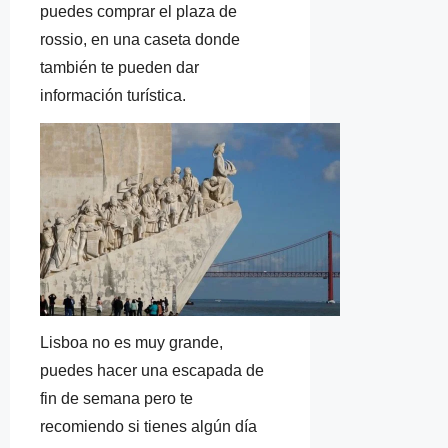
puedes comprar el plaza de
rossio, en una caseta donde
también te pueden dar
información turística.
Lisboa no es muy grande,
puedes hacer una escapada de
fin de semana pero te
recomiendo si tienes algún día