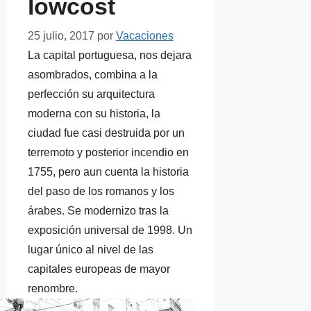
lowcost
25 julio, 2017
por
Vacaciones
La capital portuguesa, nos dejara
asombrados, combina a la
perfección su arquitectura
moderna con su historia, la
ciudad fue casi destruida por un
terremoto y posterior incendio en
1755, pero aun cuenta la historia
del paso de los romanos y los
árabes. Se modernizo tras la
exposición universal de 1998. Un
lugar único al nivel de las
capitales europeas de mayor
renombre.