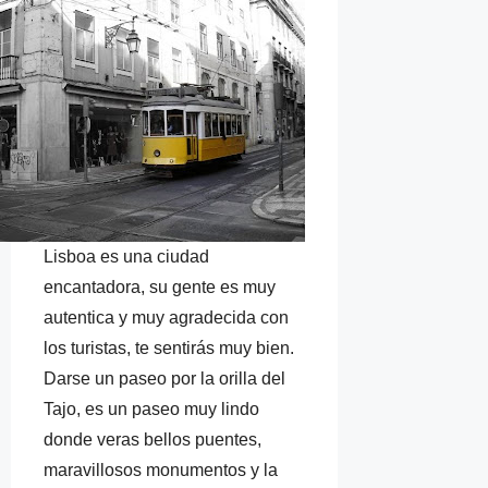
Lisboa es una ciudad
encantadora, su gente es muy
autentica y muy agradecida con
los turistas, te sentirás muy bien.
Darse un paseo por la orilla del
Tajo, es un paseo muy lindo
donde veras bellos puentes,
maravillosos monumentos y la