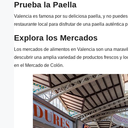
Prueba la Paella
Valencia es famosa por su deliciosa paella, y no puedes v
restaurante local para disfrutar de una paella auténtica 
Explora los Mercados
Los mercados de alimentos en Valencia son una maravill
descubrir una amplia variedad de productos frescos y lo
en el Mercado de Colón.