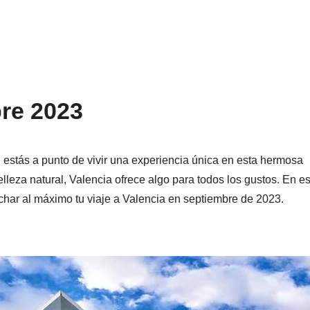
bre 2023
 estás a punto de vivir una experiencia única en esta hermosa
lleza natural, Valencia ofrece algo para todos los gustos. En es
echar al máximo tu viaje a Valencia en septiembre de 2023.