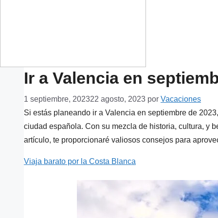
Ir a Valencia en septiem
1 septiembre, 2023
22 agosto, 2023
por
Vacaciones
Si estás planeando ir a Valencia en septiembre de 2023,
ciudad española. Con su mezcla de historia, cultura, y be
artículo, te proporcionaré valiosos consejos para aprov
Viaja barato por la Costa Blanca