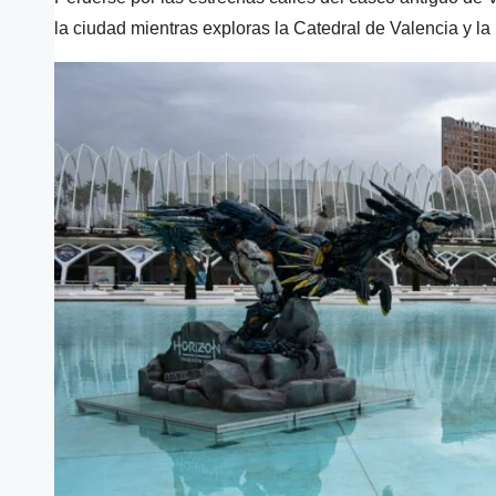
la ciudad mientras exploras la Catedral de Valencia y la