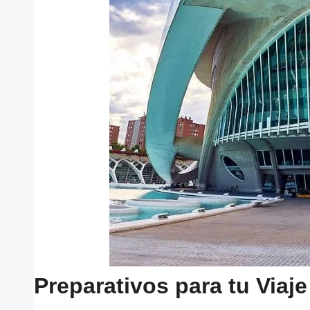
Preparativos para tu Viaje