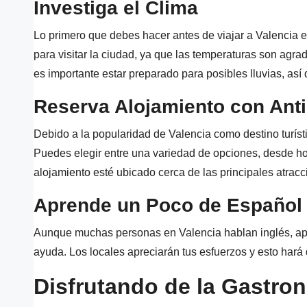
Investiga el Clima
Lo primero que debes hacer antes de viajar a Valencia e
para visitar la ciudad, ya que las temperaturas son agra
es importante estar preparado para posibles lluvias, así 
Reserva Alojamiento con Anti
Debido a la popularidad de Valencia como destino turíst
Puedes elegir entre una variedad de opciones, desde hot
alojamiento esté ubicado cerca de las principales atracc
Aprende un Poco de Español
Aunque muchas personas en Valencia hablan inglés, ap
ayuda. Los locales apreciarán tus esfuerzos y esto hará
Disfrutando de la Gastro