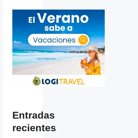
Entradas
recientes