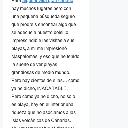
Para
alquilar villa gran canaria
hay muchos lugares pero con
una pequeña búsqueda seguro
que prodreis encontrar algo que
se adecue a nuestro bolsillo.
Imprescindible las visitas a sus
playas, a mi me impresionó
Maspalomas, y eso que he tenido
la suerte de ver playas
grandiosas de medio mundo.
Pero hay cientos de ellas… como
ya he dicho, INACABABLE.
Pero como ya he dicho, no solo
es playa, hay en el interior una
riqueza que no asociamos a las
islas volcánicas de Canarias.