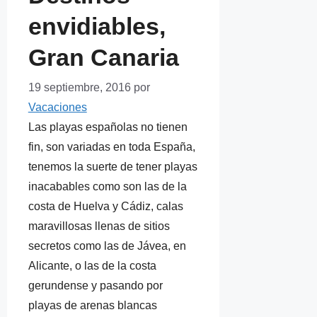
envidiables,
Gran Canaria
19 septiembre, 2016
por
Vacaciones
Las playas españolas no tienen
fin, son variadas en toda España,
tenemos la suerte de tener playas
inacabables como son las de la
costa de Huelva y Cádiz, calas
maravillosas llenas de sitios
secretos como las de Jávea, en
Alicante, o las de la costa
gerundense y pasando por
playas de arenas blancas