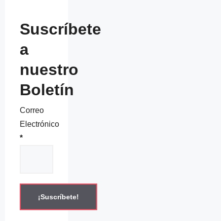
Suscríbete
a
nuestro
Boletín
Correo
Electrónico
*