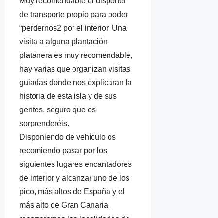
Muy recomendable el disponer
de transporte propio para poder
“perdernos2 por el interior. Una
visita a alguna plantación
platanera es muy recomendable,
hay varias que organizan visitas
guiadas donde nos explicaran la
historia de esta isla y de sus
gentes, seguro que os
sorprenderéis.
Disponiendo de vehículo os
recomiendo pasar por los
siguientes lugares encantadores
de interior y alcanzar uno de los
pico, más altos de España y el
más alto de Gran Canaria,