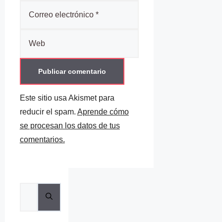
Correo
electrónico
Web
Este sitio usa Akismet para
reducir el spam.
Aprende cómo
se procesan los datos de tus
comentarios.
Buscar: