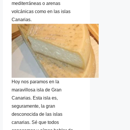
mediterráneas o arenas
volcánicas como en las islas
Canarias.
Hoy nos paramos en la
maravillosa isla de Gran
Canarias. Esta isla es,
seguramente, la gran
desconocida de las islas
canarias. Sé que todos