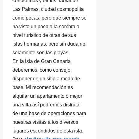
conocemos y oímos hablar de
Las Palmas, ciudad cosmopolita
como pocas, pero que siempre se
ha visto un poco a la sombra a
nivel turístico de otras de sus
islas hermanas, pero sin duda no
solamente son las playas.
En la isla de Gran Canaria
deberemos, como consejo,
disponer de un sitio a modo de
base. Mi recomendación es
alquilar un apartamento o mejor
una villa así podremos disfrutar
de una base de operaciones para
nuestras visitas a los diversos
lugares escondidos de esta isla.