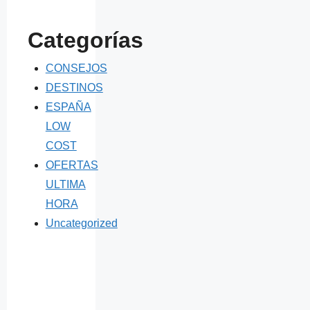
Categorías
CONSEJOS
DESTINOS
ESPAÑA
LOW
COST
OFERTAS
ULTIMA
HORA
Uncategorized