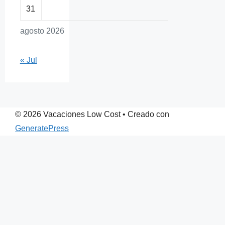
31
agosto 2026
« Jul
© 2026 Vacaciones Low Cost
• Creado con
GeneratePress