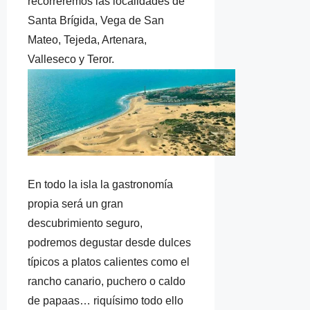
recorreremos las localidades de
Santa Brígida, Vega de San
Mateo, Tejeda, Artenara,
Valleseco y Teror.
En todo la isla la gastronomía
propia será un gran
descubrimiento seguro,
podremos degustar desde dulces
típicos a platos calientes como el
rancho canario, puchero o caldo
de papaas… riquísimo todo ello