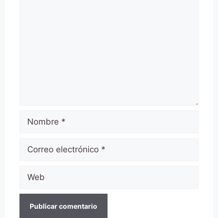
Comentario
Nombre
Correo
electrónico
Web