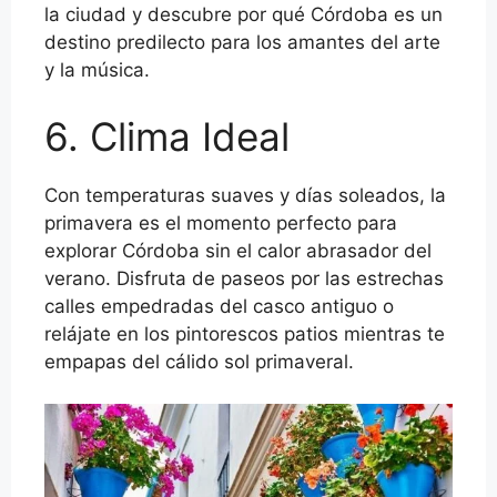
la ciudad y descubre por qué Córdoba es un
destino predilecto para los amantes del arte
y la música.
6. Clima Ideal
Con temperaturas suaves y días soleados, la
primavera es el momento perfecto para
explorar Córdoba sin el calor abrasador del
verano. Disfruta de paseos por las estrechas
calles empedradas del casco antiguo o
relájate en los pintorescos patios mientras te
empapas del cálido sol primaveral.