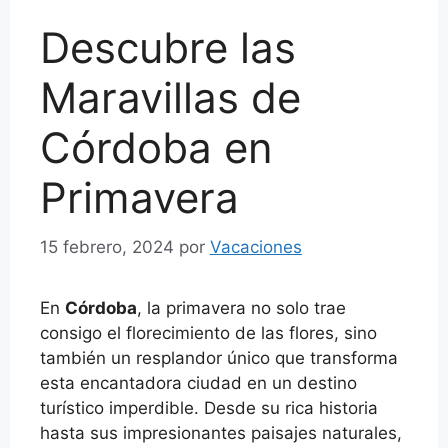
Descubre las
Maravillas de
Córdoba en
Primavera
15 febrero, 2024
por
Vacaciones
En
Córdoba
, la primavera no solo trae
consigo el florecimiento de las flores, sino
también un resplandor único que transforma
esta encantadora ciudad en un destino
turístico imperdible. Desde su rica historia
hasta sus impresionantes paisajes naturales,