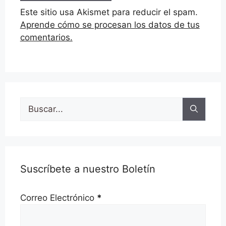
Este sitio usa Akismet para reducir el spam.
Aprende cómo se procesan los datos de tus
comentarios.
Buscar:
Suscríbete a nuestro Boletín
Correo Electrónico
*