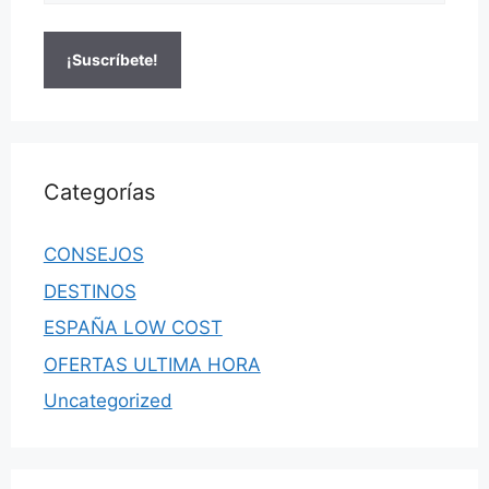
Categorías
CONSEJOS
DESTINOS
ESPAÑA LOW COST
OFERTAS ULTIMA HORA
Uncategorized