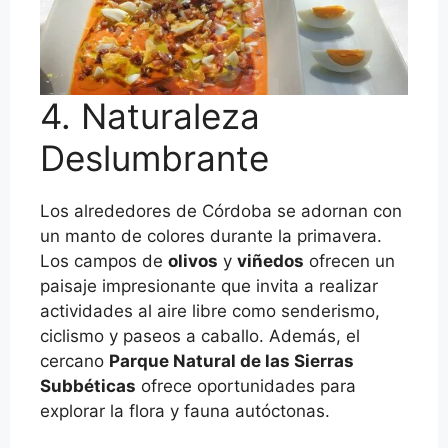
4. Naturaleza
Deslumbrante
Los alrededores de Córdoba se adornan con
un manto de colores durante la primavera.
Los campos de
olivos
y
viñedos
ofrecen un
paisaje impresionante que invita a realizar
actividades al aire libre como senderismo,
ciclismo y paseos a caballo. Además, el
cercano
Parque Natural de las Sierras
Subbéticas
ofrece oportunidades para
explorar la flora y fauna autóctonas.