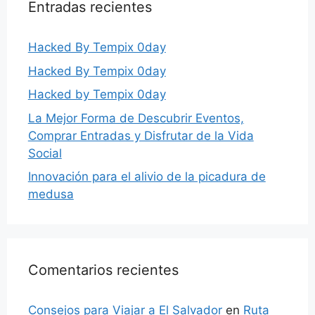
Entradas recientes
Hacked By Tempix 0day
Hacked By Tempix 0day
Hacked by Tempix 0day
La Mejor Forma de Descubrir Eventos,
Comprar Entradas y Disfrutar de la Vida
Social
Innovación para el alivio de la picadura de
medusa
Comentarios recientes
Consejos para Viajar a El Salvador
en
Ruta