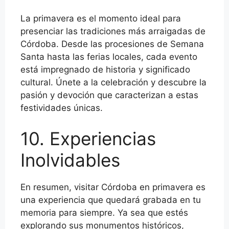
La primavera es el momento ideal para
presenciar las tradiciones más arraigadas de
Córdoba. Desde las procesiones de Semana
Santa hasta las ferias locales, cada evento
está impregnado de historia y significado
cultural. Únete a la celebración y descubre la
pasión y devoción que caracterizan a estas
festividades únicas.
10. Experiencias
Inolvidables
En resumen, visitar Córdoba en primavera es
una experiencia que quedará grabada en tu
memoria para siempre. Ya sea que estés
explorando sus monumentos históricos,