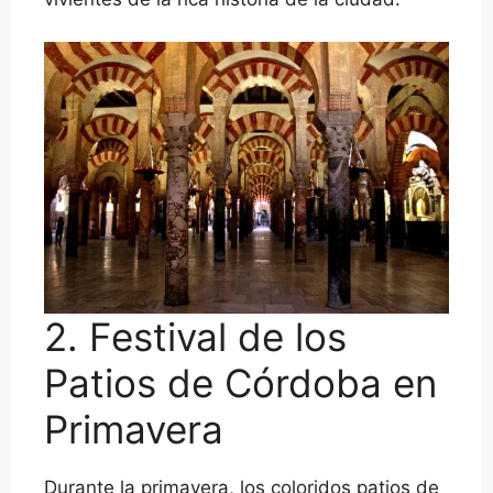
2. Festival de los
Patios de Córdoba en
Primavera
Durante la primavera, los coloridos patios de