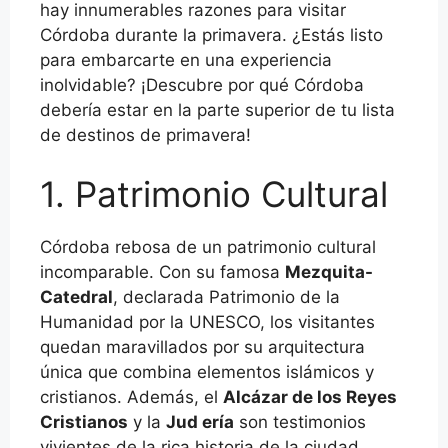
hay innumerables razones para visitar
Córdoba durante la primavera. ¿Estás listo
para embarcarte en una experiencia
inolvidable? ¡Descubre por qué Córdoba
debería estar en la parte superior de tu lista
de destinos de primavera!
1. Patrimonio Cultural
Córdoba rebosa de un patrimonio cultural
incomparable. Con su famosa
Mezquita-
Catedral
, declarada Patrimonio de la
Humanidad por la UNESCO, los visitantes
quedan maravillados por su arquitectura
única que combina elementos islámicos y
cristianos. Además, el
Alcázar de los Reyes
Cristianos
y la
Jud ería
son testimonios
vivientes de la rica historia de la ciudad.