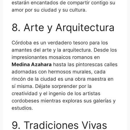
estarán encantados de compartir contigo su
amor por su ciudad y su cultura.
8. Arte y Arquitectura
Córdoba es un verdadero tesoro para los
amantes del arte y la arquitectura. Desde los
impresionantes mosaicos romanos en
Medina Azahara
hasta las pintorescas calles
adornadas con hermosos murales, cada
rincón de la ciudad es una obra maestra en
sí misma. Déjate sorprender por la
creatividad y el ingenio de los artistas
cordobeses mientras exploras sus galerías y
estudios.
9. Tradiciones Vivas