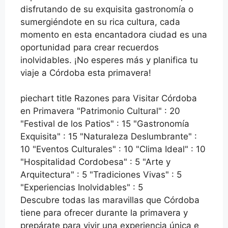
disfrutando de su exquisita gastronomía o
sumergiéndote en su rica cultura, cada
momento en esta encantadora ciudad es una
oportunidad para crear recuerdos
inolvidables. ¡No esperes más y planifica tu
viaje a Córdoba esta primavera!
piechart title Razones para Visitar Córdoba
en Primavera "Patrimonio Cultural" : 20
"Festival de los Patios" : 15 "Gastronomía
Exquisita" : 15 "Naturaleza Deslumbrante" :
10 "Eventos Culturales" : 10 "Clima Ideal" : 10
"Hospitalidad Cordobesa" : 5 "Arte y
Arquitectura" : 5 "Tradiciones Vivas" : 5
"Experiencias Inolvidables" : 5
Descubre todas las maravillas que Córdoba
tiene para ofrecer durante la primavera y
prepárate para vivir una experiencia única e