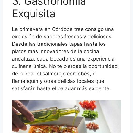
3. Gastronomía
Exquisita
La primavera en Córdoba trae consigo una
explosión de sabores frescos y deliciosos.
Desde las tradicionales tapas hasta los
platos más innovadores de la cocina
andaluza, cada bocado es una experiencia
culinaria única. No te pierdas la oportunidad
de probar el salmorejo cordobés, el
flamenquín y otras delicias locales que
satisfarán hasta el paladar más exigente.