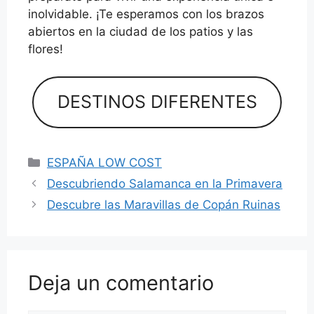
inolvidable. ¡Te esperamos con los brazos
abiertos en la ciudad de los patios y las
flores!
DESTINOS DIFERENTES
Categorías
ESPAÑA LOW COST
Descubriendo Salamanca en la Primavera
Descubre las Maravillas de Copán Ruinas
Deja un comentario