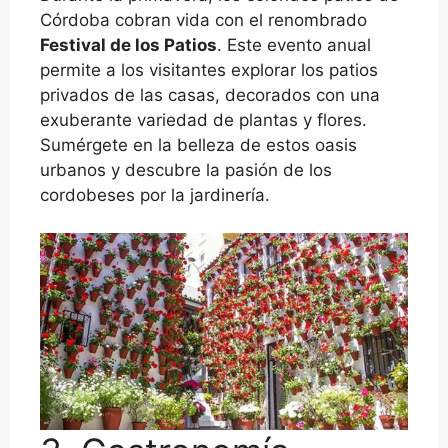
Córdoba cobran vida con el renombrado
Festival de los Patios
. Este evento anual
permite a los visitantes explorar los patios
privados de las casas, decorados con una
exuberante variedad de plantas y flores.
Sumérgete en la belleza de estos oasis
urbanos y descubre la pasión de los
cordobeses por la jardinería.