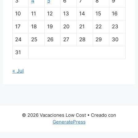
3
4
5
6
7
8
9
10
11
12
13
14
15
16
17
18
19
20
21
22
23
24
25
26
27
28
29
30
31
« Jul
© 2026 Vacaciones Low Cost
• Creado con
GeneratePress