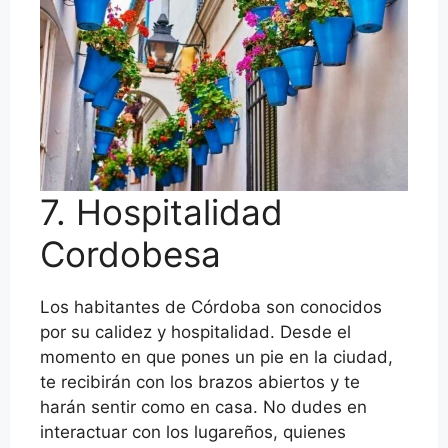
7. Hospitalidad
Cordobesa
Los habitantes de Córdoba son conocidos
por su calidez y hospitalidad. Desde el
momento en que pones un pie en la ciudad,
te recibirán con los brazos abiertos y te
harán sentir como en casa. No dudes en
interactuar con los lugareños, quienes