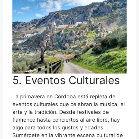
5. Eventos Culturales
La primavera en Córdoba está repleta de
eventos culturales que celebran la música, el
arte y la tradición. Desde festivales de
flamenco hasta conciertos al aire libre, hay
algo para todos los gustos y edades.
Sumérgete en la vibrante escena cultural de