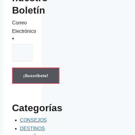
Boletín
Correo
Electrónico
*
Categorías
CONSEJOS
DESTINOS