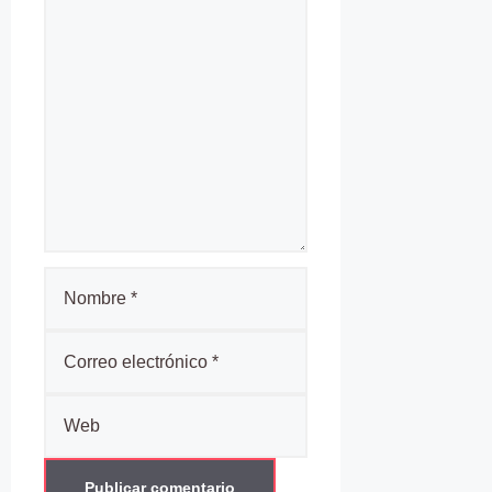
Nombre
Correo
electrónico
Web