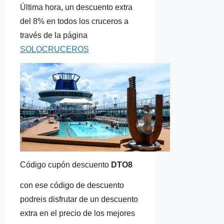
Última hora, un descuento extra
del 8% en todos los cruceros a
través de la página
SOLOCRUCEROS
Código cupón descuento
DTO8
con ese código de descuento
podreis disfrutar de un descuento
extra en el precio de los mejores