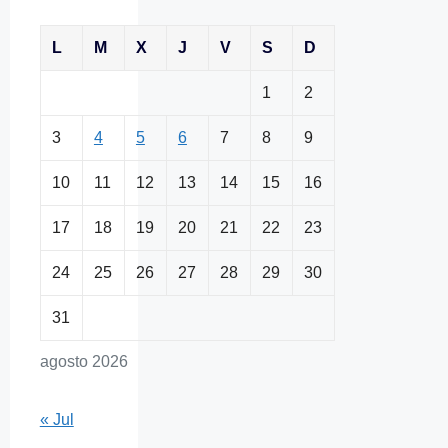
L
M
X
J
V
S
D
1
2
3
4
5
6
7
8
9
10
11
12
13
14
15
16
17
18
19
20
21
22
23
24
25
26
27
28
29
30
31
agosto 2026
« Jul