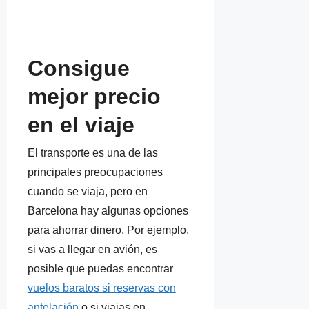
Consigue
mejor precio
en el viaje
El transporte es una de las
principales preocupaciones
cuando se viaja, pero en
Barcelona hay algunas opciones
para ahorrar dinero. Por ejemplo,
si vas a llegar en avión, es
posible que puedas encontrar
vuelos baratos si reservas con
antelación
o si viajas en