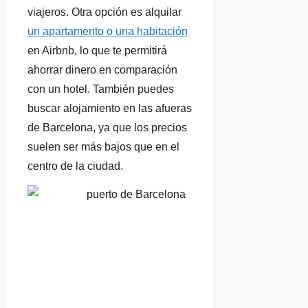
viajeros. Otra opción es alquilar
un apartamento o una habitación
en Airbnb, lo que te permitirá
ahorrar dinero en comparación
con un hotel. También puedes
buscar alojamiento en las afueras
de Barcelona, ya que los precios
suelen ser más bajos que en el
centro de la ciudad.