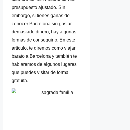
presupuesto ajustado. Sin
embargo, si tienes ganas de
conocer Barcelona sin gastar
demasiado dinero, hay algunas
formas de conseguirlo. En este
artículo, te diremos como viajar
barato a Barcelona y también te
hablaremos de algunos lugares
que puedes visitar de forma
gratuita.