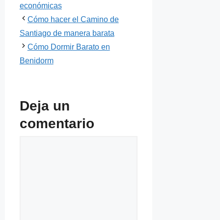
económicas
Cómo hacer el Camino de
Santiago de manera barata
Cómo Dormir Barato en
Benidorm
Deja un
comentario
Comentario