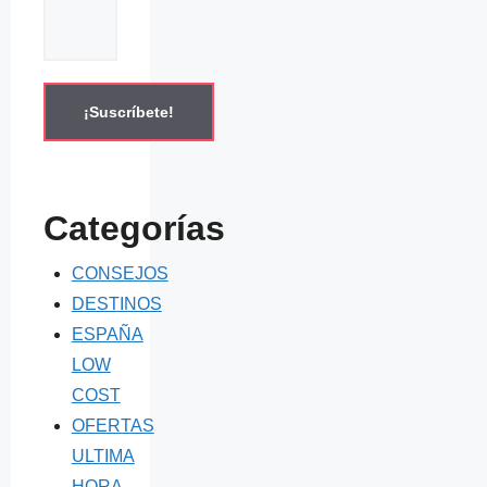
Categorías
CONSEJOS
DESTINOS
ESPAÑA
LOW
COST
OFERTAS
ULTIMA
HORA