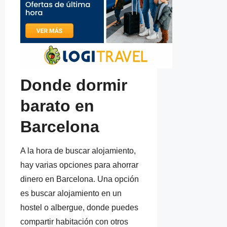
Donde dormir
barato en
Barcelona
A la hora de buscar alojamiento,
hay varias opciones para ahorrar
dinero en Barcelona. Una opción
es buscar alojamiento en un
hostel o albergue, donde puedes
compartir habitación con otros