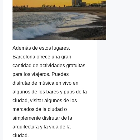
Además de estos lugares,
Barcelona ofrece una gran
cantidad de actividades gratuitas
para los viajeros. Puedes
disfrutar de música en vivo en
algunos de los bares y pubs de la
ciudad, visitar algunos de los
mercados de la ciudad o
simplemente disfrutar de la
arquitectura y la vida de la
ciudad.