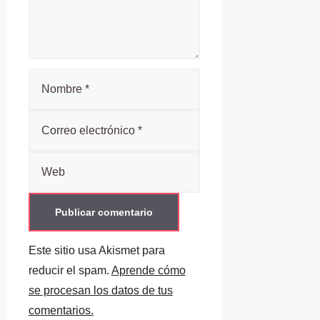
Nombre
Correo
electrónico
Web
Este sitio usa Akismet para
reducir el spam.
Aprende cómo
se procesan los datos de tus
comentarios.