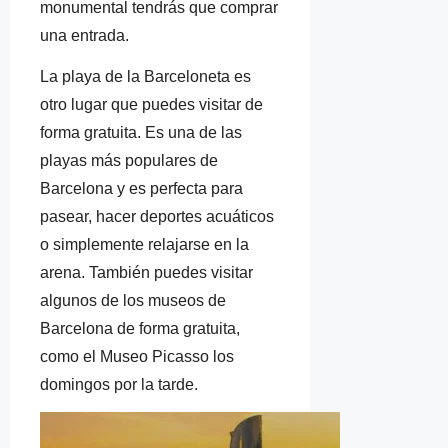
monumental tendrás que comprar
una entrada.
La playa de la Barceloneta es
otro lugar que puedes visitar de
forma gratuita. Es una de las
playas más populares de
Barcelona y es perfecta para
pasear, hacer deportes acuáticos
o simplemente relajarse en la
arena. También puedes visitar
algunos de los museos de
Barcelona de forma gratuita,
como el Museo Picasso los
domingos por la tarde.