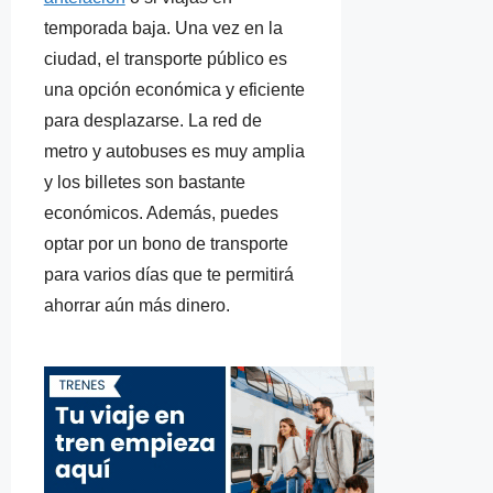
temporada baja. Una vez en la
ciudad, el transporte público es
una opción económica y eficiente
para desplazarse. La red de
metro y autobuses es muy amplia
y los billetes son bastante
económicos. Además, puedes
optar por un bono de transporte
para varios días que te permitirá
ahorrar aún más dinero.