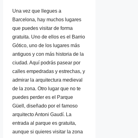
Una vez que llegues a
Barcelona, hay muchos lugares
que puedes visitar de forma
gratuita. Uno de ellos es el Barrio
Gótico, uno de los lugares más
antiguos y con más historia de la
ciudad. Aquí podrás pasear por
calles empedradas y estrechas, y
admirar la arquitectura medieval
de la zona. Otro lugar que no te
puedes perder es el Parque
Güell, diseñado por el famoso
arquitecto Antoni Gaudí. La
entrada al parque es gratuita,
aunque si quieres visitar la zona