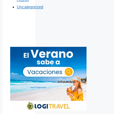
Uncategorized