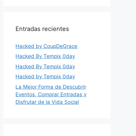
Entradas recientes
Hacked by CoupDeGrace
Hacked By Tempix 0day
Hacked By Tempix 0day
Hacked by Tempix 0day
La Mejor Forma de Descubrir
Eventos, Comprar Entradas y
Disfrutar de la Vida Social