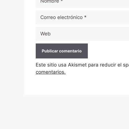
Correo
electrónico
Web
Este sitio usa Akismet para reducir el 
comentarios.