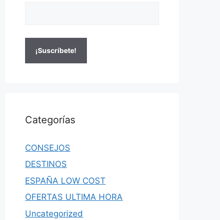
Categorías
CONSEJOS
DESTINOS
ESPAÑA LOW COST
OFERTAS ULTIMA HORA
Uncategorized