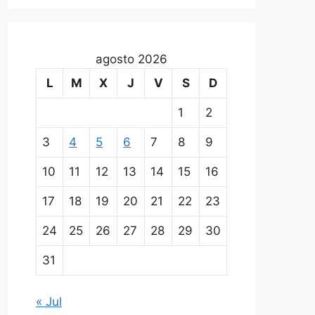
agosto 2026
L
M
X
J
V
S
D
1
2
3
4
5
6
7
8
9
10
11
12
13
14
15
16
17
18
19
20
21
22
23
24
25
26
27
28
29
30
31
« Jul