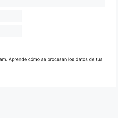
spam.
Aprende cómo se procesan los datos de tus