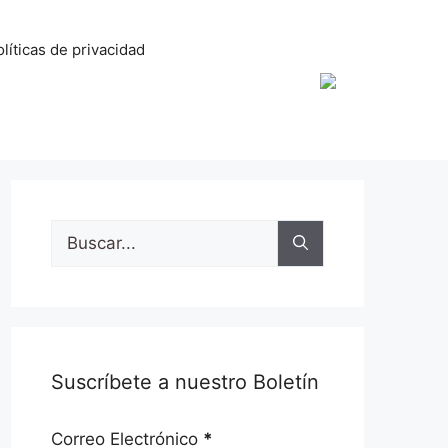
líticas de privacidad
Buscar:
Suscríbete a nuestro Boletín
Correo Electrónico
*