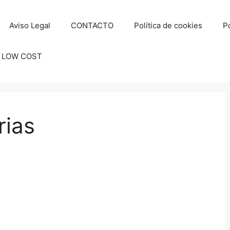
Aviso Legal
CONTACTO
Política de cookies
Po
 LOW COST
ias