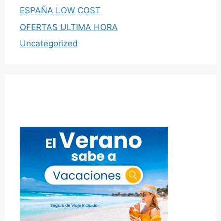
ESPAÑA LOW COST
OFERTAS ULTIMA HORA
Uncategorized