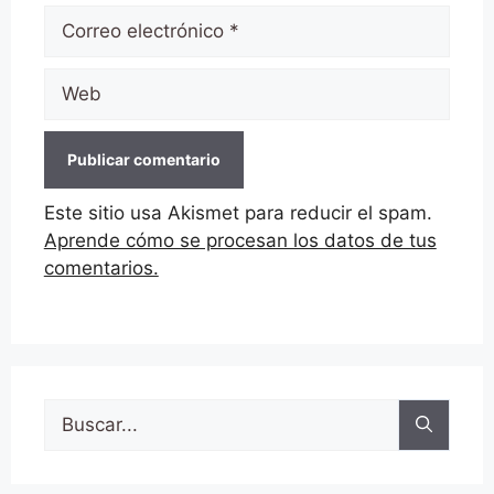
Correo
electrónico
Web
Este sitio usa Akismet para reducir el spam.
Aprende cómo se procesan los datos de tus
comentarios.
Buscar: