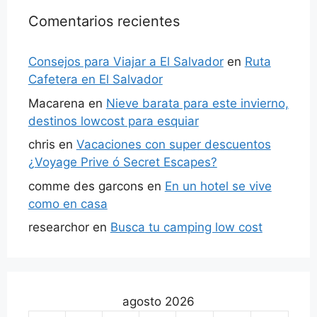
Comentarios recientes
Consejos para Viajar a El Salvador
en
Ruta
Cafetera en El Salvador
Macarena
en
Nieve barata para este invierno,
destinos lowcost para esquiar
chris
en
Vacaciones con super descuentos
¿Voyage Prive ó Secret Escapes?
comme des garcons
en
En un hotel se vive
como en casa
researchor
en
Busca tu camping low cost
agosto 2026