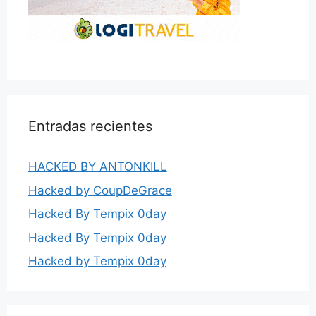
Entradas recientes
HACKED BY ANTONKILL
Hacked by CoupDeGrace
Hacked By Tempix 0day
Hacked By Tempix 0day
Hacked by Tempix 0day