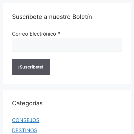
Suscríbete a nuestro Boletín
Correo Electrónico
*
Categorías
CONSEJOS
DESTINOS