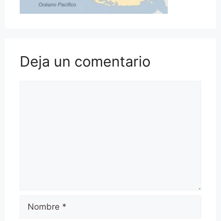
Deja un comentario
Comentario
Nombre