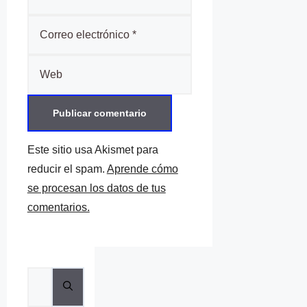
Correo
electrónico
Web
Este sitio usa Akismet para
reducir el spam.
Aprende cómo
se procesan los datos de tus
comentarios.
Buscar: