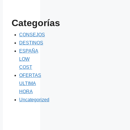
Categorías
CONSEJOS
DESTINOS
ESPAÑA
LOW
COST
OFERTAS
ULTIMA
HORA
Uncategorized