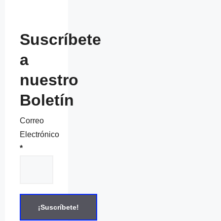
Suscríbete
a
nuestro
Boletín
Correo
Electrónico
*