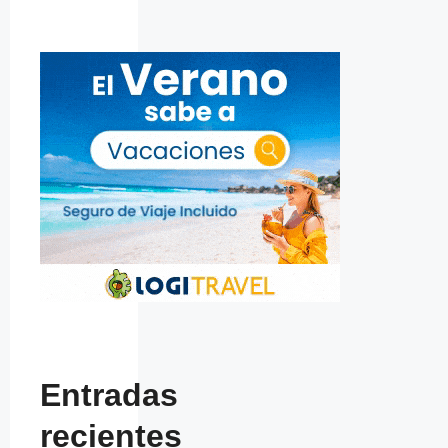
Entradas
recientes