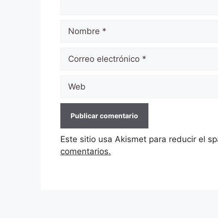
Nombre
Correo
electrónico
Web
Este sitio usa Akismet para reducir el 
comentarios.