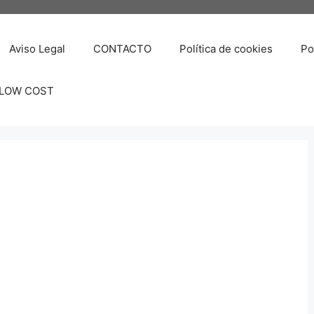
Aviso Legal
CONTACTO
Política de cookies
Po
 LOW COST