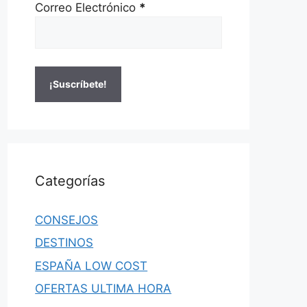
Correo Electrónico
*
Categorías
CONSEJOS
DESTINOS
ESPAÑA LOW COST
OFERTAS ULTIMA HORA