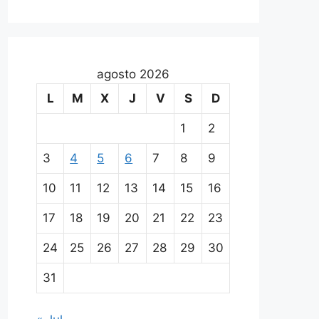
agosto 2026
L
M
X
J
V
S
D
1
2
3
4
5
6
7
8
9
10
11
12
13
14
15
16
17
18
19
20
21
22
23
24
25
26
27
28
29
30
31