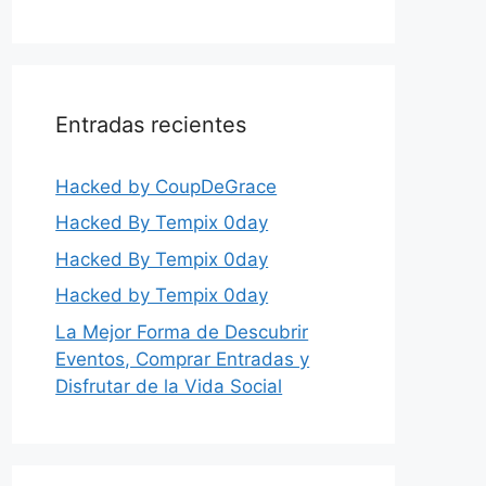
Entradas recientes
Hacked by CoupDeGrace
Hacked By Tempix 0day
Hacked By Tempix 0day
Hacked by Tempix 0day
La Mejor Forma de Descubrir
Eventos, Comprar Entradas y
Disfrutar de la Vida Social