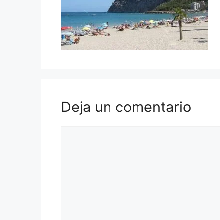
Deja un comentario
Comentario