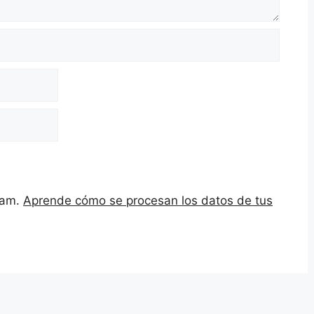
spam.
Aprende cómo se procesan los datos de tus