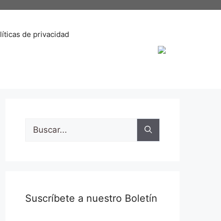
líticas de privacidad
Buscar:
Suscríbete a nuestro Boletín