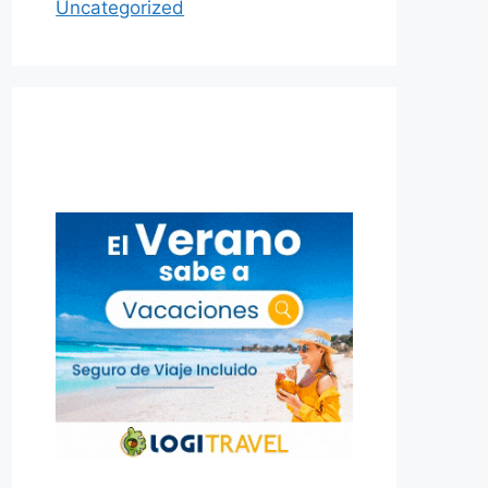
Uncategorized