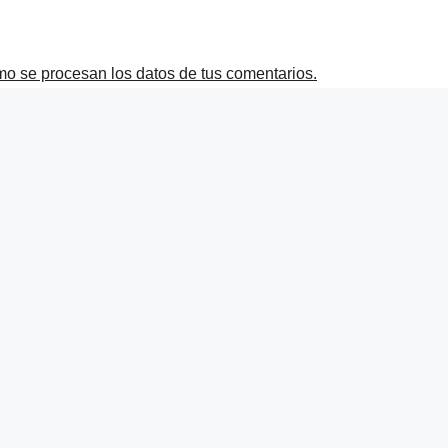
o se procesan los datos de tus comentarios.