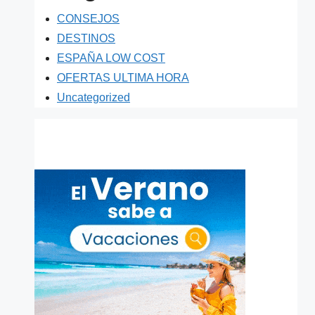
CONSEJOS
DESTINOS
ESPAÑA LOW COST
OFERTAS ULTIMA HORA
Uncategorized