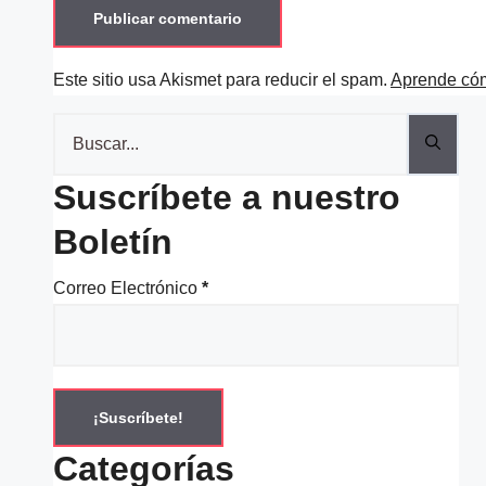
Este sitio usa Akismet para reducir el spam.
Aprende cóm
Buscar:
Suscríbete a nuestro
Boletín
Correo Electrónico
*
Categorías