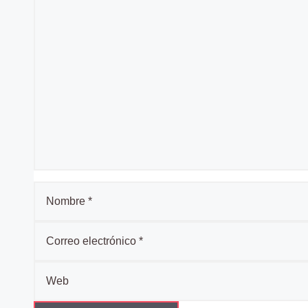
Comentario
Nombre
Correo
electrónico
Web