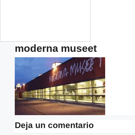
moderna museet
Deja un comentario