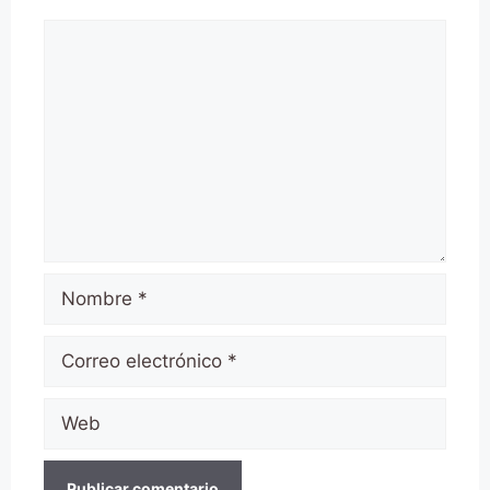
Comentario
Nombre
Correo
electrónico
Web