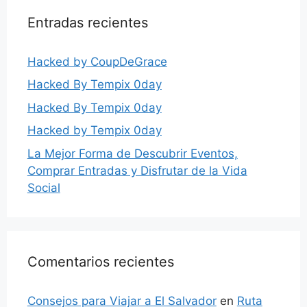
Entradas recientes
Hacked by CoupDeGrace
Hacked By Tempix 0day
Hacked By Tempix 0day
Hacked by Tempix 0day
La Mejor Forma de Descubrir Eventos,
Comprar Entradas y Disfrutar de la Vida
Social
Comentarios recientes
Consejos para Viajar a El Salvador
en
Ruta