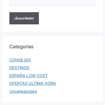
Categorías
CONSEJOS
DESTINOS
ESPAÑA LOW COST
OFERTAS ULTIMA HORA
Uncategorized