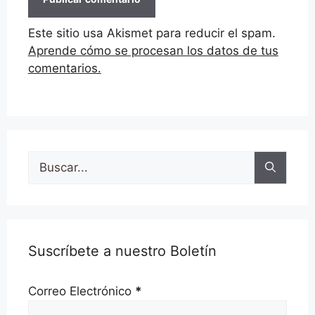
Este sitio usa Akismet para reducir el spam.
Aprende cómo se procesan los datos de tus
comentarios.
Buscar:
Suscríbete a nuestro Boletín
Correo Electrónico
*