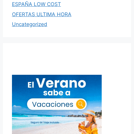
ESPAÑA LOW COST
OFERTAS ULTIMA HORA
Uncategorized