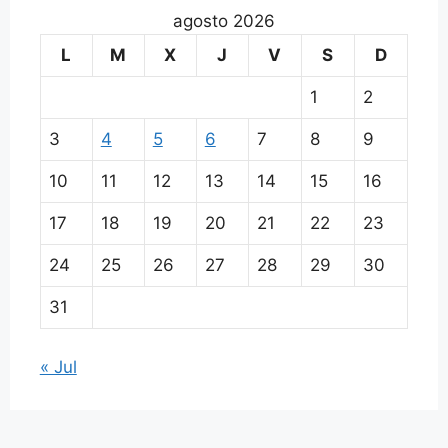
agosto 2026
L
M
X
J
V
S
D
1
2
3
4
5
6
7
8
9
10
11
12
13
14
15
16
17
18
19
20
21
22
23
24
25
26
27
28
29
30
31
« Jul