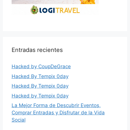
Entradas recientes
Hacked by CoupDeGrace
Hacked By Tempix 0day
Hacked By Tempix 0day
Hacked by Tempix 0day
La Mejor Forma de Descubrir Eventos,
Comprar Entradas y Disfrutar de la Vida
Social