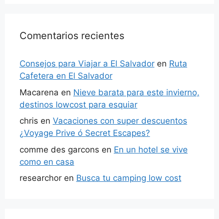
Comentarios recientes
Consejos para Viajar a El Salvador
en
Ruta
Cafetera en El Salvador
Macarena
en
Nieve barata para este invierno,
destinos lowcost para esquiar
chris
en
Vacaciones con super descuentos
¿Voyage Prive ó Secret Escapes?
comme des garcons
en
En un hotel se vive
como en casa
researchor
en
Busca tu camping low cost