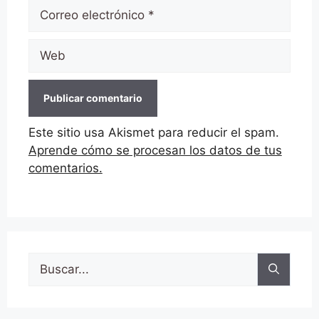
Correo
electrónico
Web
Este sitio usa Akismet para reducir el spam.
Aprende cómo se procesan los datos de tus
comentarios.
Buscar: