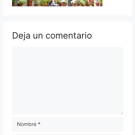
Deja un comentario
Comentario
Nombre