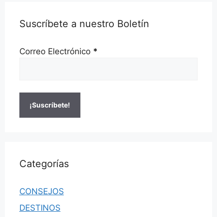
Suscríbete a nuestro Boletín
Correo Electrónico
*
Categorías
CONSEJOS
DESTINOS