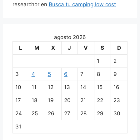
researchor
en
Busca tu camping low cost
agosto 2026
L
M
X
J
V
S
D
1
2
3
4
5
6
7
8
9
10
11
12
13
14
15
16
17
18
19
20
21
22
23
24
25
26
27
28
29
30
31