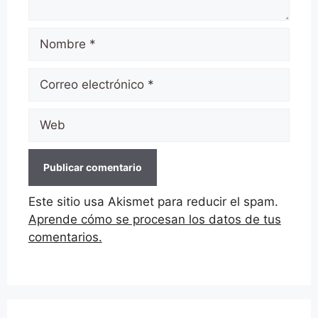
Nombre
Correo
electrónico
Web
Este sitio usa Akismet para reducir el spam.
Aprende cómo se procesan los datos de tus
comentarios.