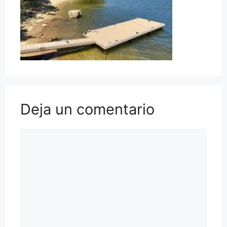
Deja un comentario
Comentario