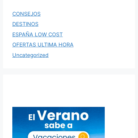
CONSEJOS
DESTINOS
ESPAÑA LOW COST
OFERTAS ULTIMA HORA
Uncategorized