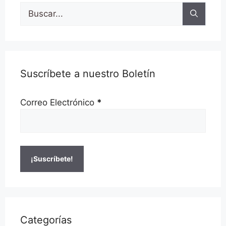
Buscar:
Suscríbete a nuestro Boletín
Correo Electrónico
*
Categorías