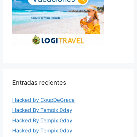
Entradas recientes
Hacked by CoupDeGrace
Hacked By Tempix 0day
Hacked By Tempix 0day
Hacked by Tempix 0day