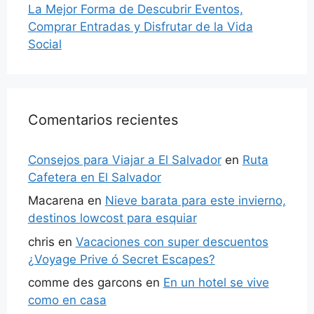
La Mejor Forma de Descubrir Eventos,
Comprar Entradas y Disfrutar de la Vida
Social
Comentarios recientes
Consejos para Viajar a El Salvador
en
Ruta
Cafetera en El Salvador
Macarena
en
Nieve barata para este invierno,
destinos lowcost para esquiar
chris
en
Vacaciones con super descuentos
¿Voyage Prive ó Secret Escapes?
comme des garcons
en
En un hotel se vive
como en casa