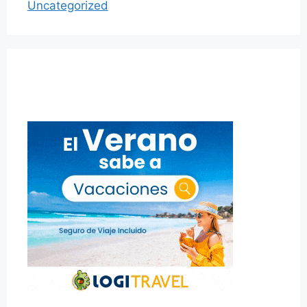
Uncategorized