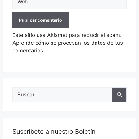
Este sitio usa Akismet para reducir el spam.
Aprende cómo se procesan los datos de tus
comentarios.
Buscar:
Suscríbete a nuestro Boletín