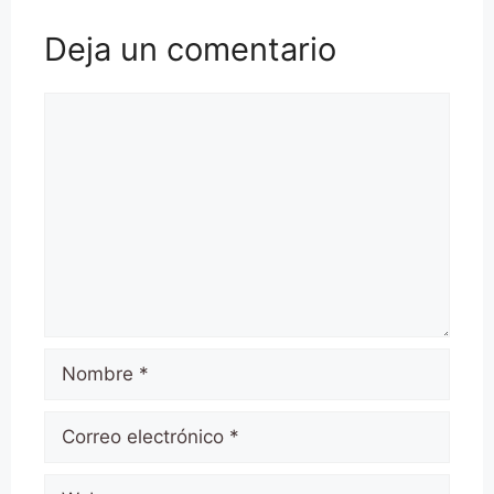
Deja un comentario
Comentario
Nombre
Correo
electrónico
Web