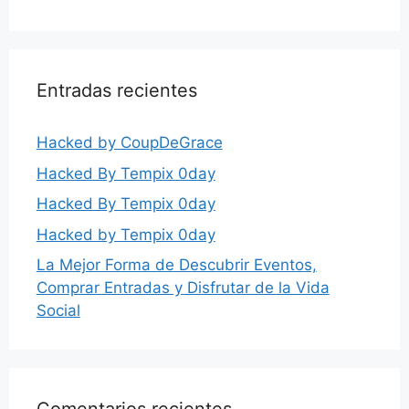
Entradas recientes
Hacked by CoupDeGrace
Hacked By Tempix 0day
Hacked By Tempix 0day
Hacked by Tempix 0day
La Mejor Forma de Descubrir Eventos,
Comprar Entradas y Disfrutar de la Vida
Social