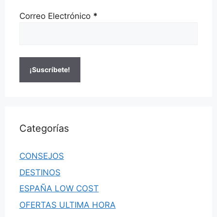
Correo Electrónico
*
Categorías
CONSEJOS
DESTINOS
ESPAÑA LOW COST
OFERTAS ULTIMA HORA