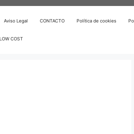
Aviso Legal
CONTACTO
Política de cookies
Po
 LOW COST