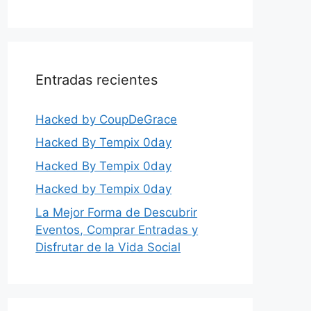
Entradas recientes
Hacked by CoupDeGrace
Hacked By Tempix 0day
Hacked By Tempix 0day
Hacked by Tempix 0day
La Mejor Forma de Descubrir
Eventos, Comprar Entradas y
Disfrutar de la Vida Social