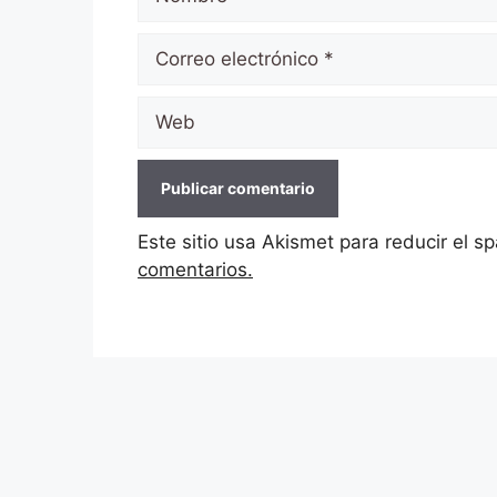
Correo
electrónico
Web
Este sitio usa Akismet para reducir el 
comentarios.