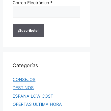
Correo Electrónico
*
Categorías
CONSEJOS
DESTINOS
ESPAÑA LOW COST
OFERTAS ULTIMA HORA