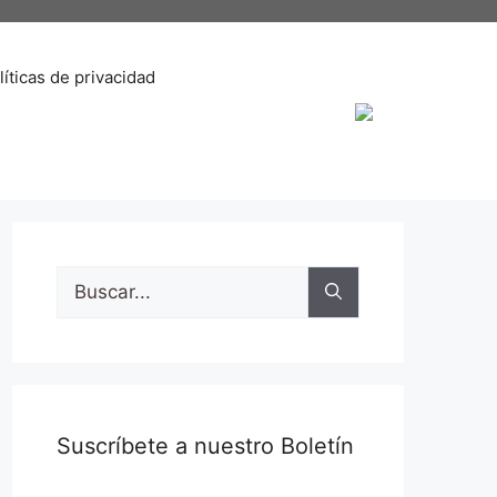
líticas de privacidad
Buscar:
Suscríbete a nuestro Boletín