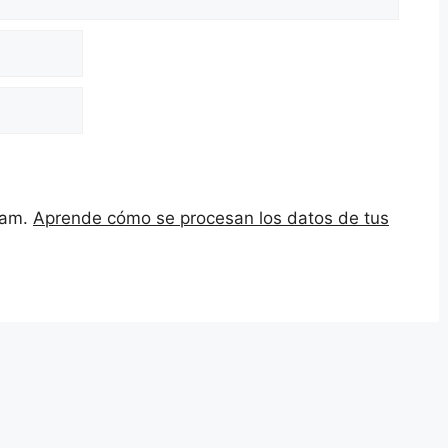
spam.
Aprende cómo se procesan los datos de tus