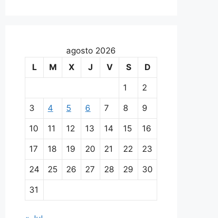
agosto 2026
L
M
X
J
V
S
D
1
2
3
4
5
6
7
8
9
10
11
12
13
14
15
16
17
18
19
20
21
22
23
24
25
26
27
28
29
30
31