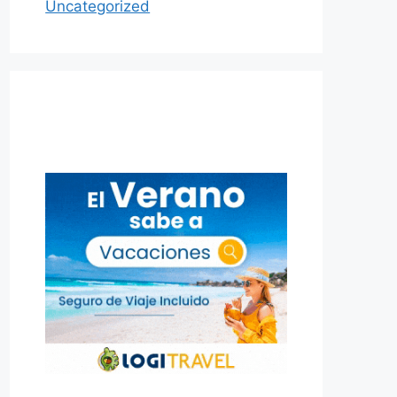
Uncategorized